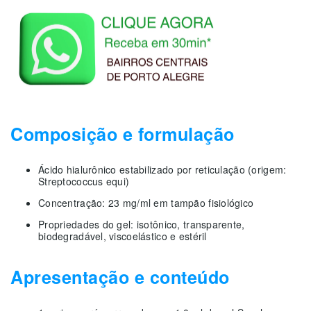
Composição e formulação
Ácido hialurônico estabilizado por reticulação (origem:
Streptococcus equi)
Concentração: 23 mg/ml em tampão fisiológico
Propriedades do gel: isotônico, transparente,
biodegradável, viscoelástico e estéril
Apresentação e conteúdo