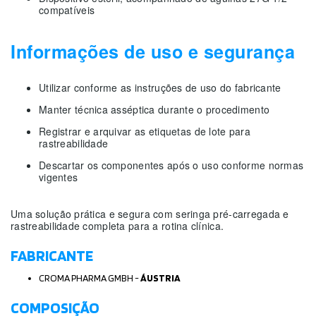
compatíveis
Informações de uso e segurança
Utilizar conforme as instruções de uso do fabricante
Manter técnica asséptica durante o procedimento
Registrar e arquivar as etiquetas de lote para
rastreabilidade
Descartar os componentes após o uso conforme normas
vigentes
Uma solução prática e segura com seringa pré-carregada e
rastreabilidade completa para a rotina clínica.
FABRICANTE
CROMA PHARMA GMBH -
ÁUSTRIA
COMPOSIÇÃO