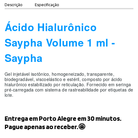
Descrição
Especificação
Ácido Hialurônico
Saypha Volume 1 ml -
Saypha
Gel injetável isotônico, homogeneizado, transparente,
biodegradável, viscoelástico e estéril, composto por ácido
hialurônico estabilizado por reticulação. Fornecido em seringa
pré-carregada com sistema de rastreabilidade por etiquetas de
lote.
Entrega em Porto Alegre em 30 minutos.
Pague apenas ao receber.🤩