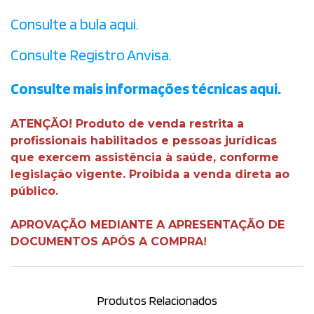
Consulte a bula aqui.
Consulte Registro Anvisa.
Consulte mais informações técnicas aqui.
ATENÇÃO! Produto de venda restrita a
profissionais habilitados e pessoas jurídicas
que exercem assistência à saúde, conforme
legislação vigente. Proibida a venda direta ao
público.
APROVAÇÃO MEDIANTE A APRESENTAÇÃO DE
DOCUMENTOS APÓS A COMPRA
!
Produtos Relacionados