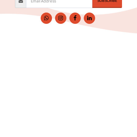
SUBSCRIBE