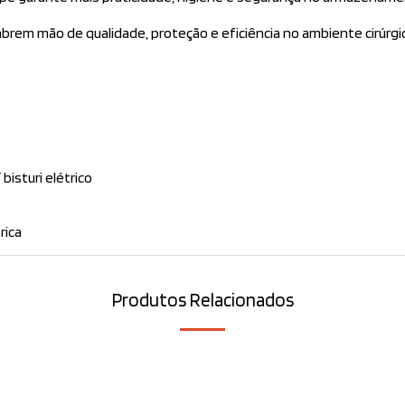
brem mão de qualidade, proteção e eficiência no ambiente cirúrgi
bisturi elétrico
rica
Produtos Relacionados