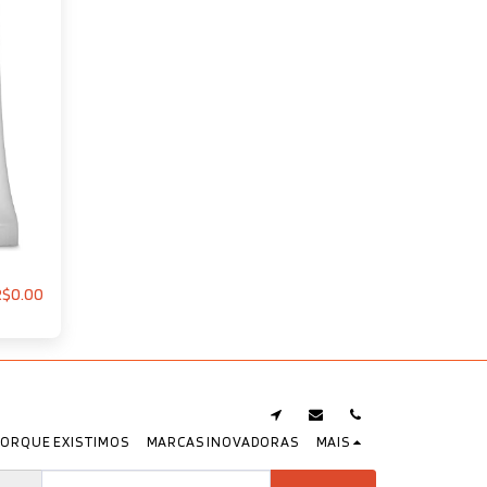
R$
0.00
PORQUE EXISTIMOS
MARCAS INOVADORAS
MAIS