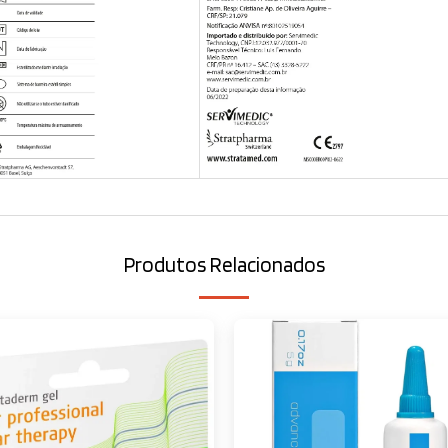
Produtos Relacionados