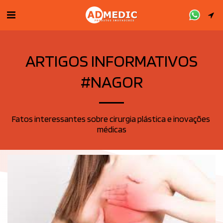
ARTIGOS INFORMATIVOS
#NAGOR
Fatos interessantes sobre cirurgia plástica e inovações 
médicas